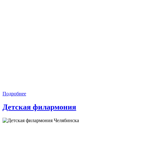
Подробнее
Детская филармония