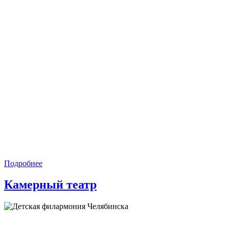
Подробнее
Камерный театр