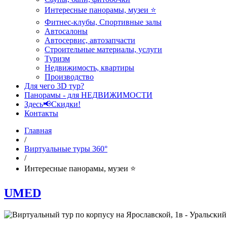
Интересные панорамы, музеи ⭐
Фитнес-клубы, Спортивные залы
Автосалоны
Автосервис, автозапчасти
Строительные материалы, услуги
Туризм
Недвижимость, квартиры
Производство
Для чего 3D тур?
Панорамы - для НЕДВИЖИМОСТИ
Здесь📢Скидки!
Контакты
Главная
/
Виртуальные туры 360°
/
Интересные панорамы, музеи ⭐
UMED