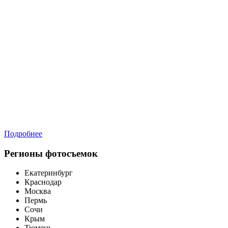
Подробнее
Регионы фотосъемок
Екатеринбург
Краснодар
Москва
Пермь
Сочи
Крым
Тюмень