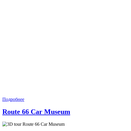
Подробнее
Route 66 Car Museum