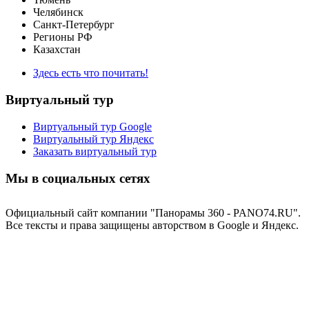
Челябинск
Санкт-Петербург
Регионы РФ
Казахстан
Здесь есть что почитать!
Виртуальный тур
Виртуальный тур Google
Виртуальный тур Яндекс
Заказать виртуальный тур
Мы в социальных сетях
Официальный сайт компании "Панорамы 360 - PANO74.RU".
Все тексты и права защищены авторством в Google и Яндекс.