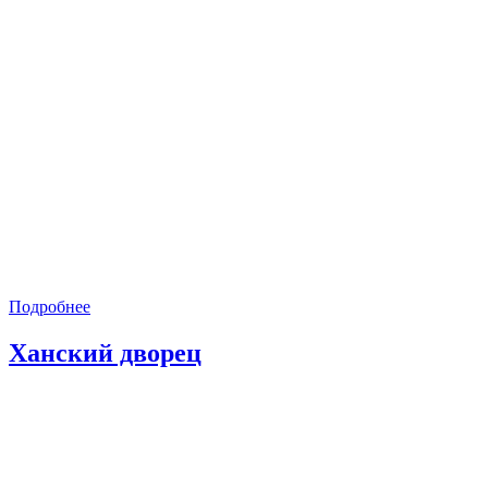
Подробнее
Ханский дворец