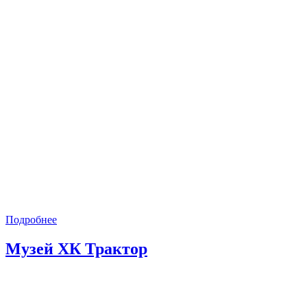
Подробнее
Музей ХК Трактор