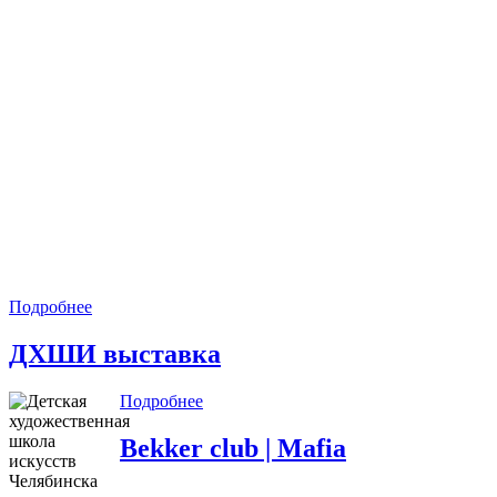
Подробнее
ДХШИ выставка
Подробнее
Bekker club | Mafia